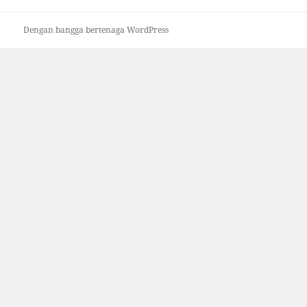
Dengan bangga bertenaga WordPress