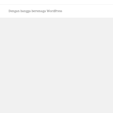
Dengan bangga bertenaga WordPress