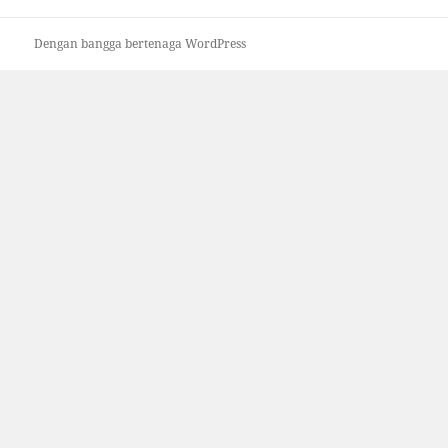
Dengan bangga bertenaga WordPress