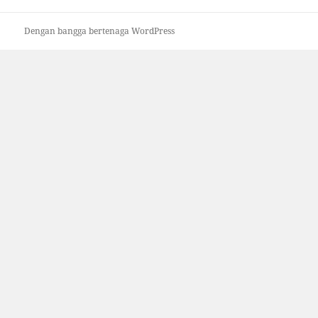
Dengan bangga bertenaga WordPress